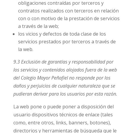
obligaciones contraídas por terceros y
contratos realizados con terceros en relación
con o con motivo de la prestación de servicios
a través de la web;
los vicios y defectos de toda clase de los
servicios prestados por terceros a través de
la web.
9.3 Exclusión de garantías y responsabilidad por
los servicios y contenidos alojados fuera de la web
del Colegio Mayor Peñafiel no responde por los
daños y perjuicios de cualquier naturaleza que se
pudieran derivar para los usuarios por esta razón.
La web pone o puede poner a disposición del
usuario dispositivos técnicos de enlace (tales
como, entre otros, links, banners, botones),
directorios y herramientas de búsqueda que le