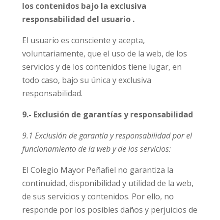
los contenidos bajo la exclusiva
responsabilidad del usuario .
El usuario es consciente y acepta,
voluntariamente, que el uso de la web, de los
servicios y de los contenidos tiene lugar, en
todo caso, bajo su única y exclusiva
responsabilidad.
9.- Exclusión de garantías y responsabilidad
9.1 Exclusión de garantía y responsabilidad por el
funcionamiento de la web y de los servicios:
El Colegio Mayor Peñafiel no garantiza la
continuidad, disponibilidad y utilidad de la web,
de sus servicios y contenidos. Por ello, no
responde por los posibles daños y perjuicios de