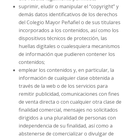
suprimir, eludir o manipular el “copyright” y
demás datos identificativos de los derechos
del Colegio Mayor Peñafiel o de sus titulares
incorporados a los contenidos, así como los
dispositivos técnicos de protección, las
huellas digitales o cualesquiera mecanismos
de información que pudieren contener los
contenidos;
emplear los contenidos y, en particular, la
información de cualquier clase obtenida a
través de la web o de los servicios para
remitir publicidad, comunicaciones con fines
de venta directa o con cualquier otra clase de
finalidad comercial, mensajes no solicitados
dirigidos a una pluralidad de personas con
independencia de su finalidad, así como a
abstenerse de comercializar o divulgar de