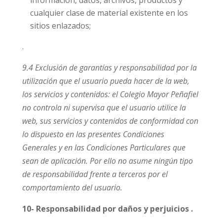
información, datos, archivos, productos y
cualquier clase de material existente en los
sitios enlazados;
.
9.4 Exclusión de garantías y responsabilidad por la
utilización que el usuario pueda hacer de la web,
los servicios y contenidos: el Colegio Mayor Peñafiel
no controla ni supervisa que el usuario utilice la
web, sus servicios y contenidos de conformidad con
lo dispuesto en las presentes Condiciones
Generales y en las Condiciones Particulares que
sean de aplicación. Por ello no asume ningún tipo
de responsabilidad frente a terceros por el
comportamiento del usuario.
10- Responsabilidad por daños y perjuicios .