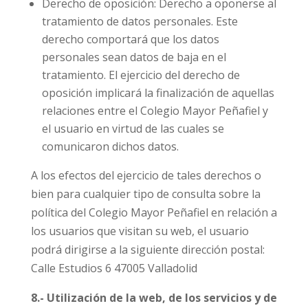
Derecho de oposición: Derecho a oponerse al
tratamiento de datos personales. Este
derecho comportará que los datos
personales sean datos de baja en el
tratamiento. El ejercicio del derecho de
oposición implicará la finalización de aquellas
relaciones entre el Colegio Mayor Peñafiel y
el usuario en virtud de las cuales se
comunicaron dichos datos.
A los efectos del ejercicio de tales derechos o
bien para cualquier tipo de consulta sobre la
política del Colegio Mayor Peñafiel en relación a
los usuarios que visitan su web, el usuario
podrá dirigirse a la siguiente dirección postal:
Calle Estudios 6 47005 Valladolid
8.- Utilización de la web, de los servicios y de