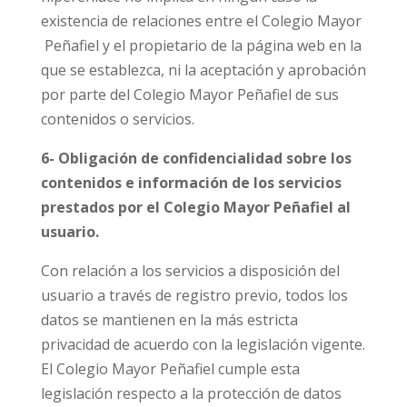
existencia de relaciones entre el Colegio Mayor
Peñafiel y el propietario de la página web en la
que se establezca, ni la aceptación y aprobación
por parte del Colegio Mayor Peñafiel de sus
contenidos o servicios.
6- Obligación de confidencialidad sobre los
contenidos e información de los servicios
prestados por el Colegio Mayor Peñafiel al
usuario.
Con relación a los servicios a disposición del
usuario a través de registro previo, todos los
datos se mantienen en la más estricta
privacidad de acuerdo con la legislación vigente.
El Colegio Mayor Peñafiel cumple esta
legislación respecto a la protección de datos