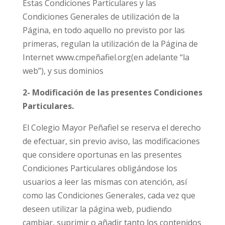
Estas Condiciones Particulares y las
Condiciones Generales de utilización de la
Página, en todo aquello no previsto por las
primeras, regulan la utilización de la Página de
Internet www.cmpeñafiel.org(en adelante “la
web”), y sus dominios
2- Modificación de las presentes Condiciones
Particulares.
El Colegio Mayor Peñafiel se reserva el derecho
de efectuar, sin previo aviso, las modificaciones
que considere oportunas en las presentes
Condiciones Particulares obligándose los
usuarios a leer las mismas con atención, así
como las Condiciones Generales, cada vez que
deseen utilizar la página web, pudiendo
cambiar, suprimir o añadir tanto los contenidos