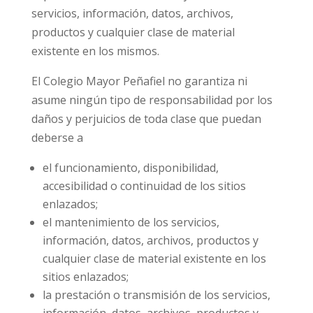
servicios, información, datos, archivos,
productos y cualquier clase de material
existente en los mismos.
El Colegio Mayor Peñafiel no garantiza ni
asume ningún tipo de responsabilidad por los
daños y perjuicios de toda clase que puedan
deberse a
el funcionamiento, disponibilidad,
accesibilidad o continuidad de los sitios
enlazados;
el mantenimiento de los servicios,
información, datos, archivos, productos y
cualquier clase de material existente en los
sitios enlazados;
la prestación o transmisión de los servicios,