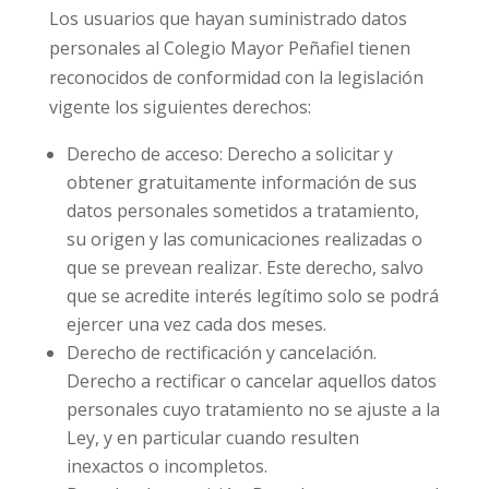
Los usuarios que hayan suministrado datos
personales al Colegio Mayor Peñafiel tienen
reconocidos de conformidad con la legislación
vigente los siguientes derechos:
Derecho de acceso: Derecho a solicitar y
obtener gratuitamente información de sus
datos personales sometidos a tratamiento,
su origen y las comunicaciones realizadas o
que se prevean realizar. Este derecho, salvo
que se acredite interés legítimo solo se podrá
ejercer una vez cada dos meses.
Derecho de rectificación y cancelación.
Derecho a rectificar o cancelar aquellos datos
personales cuyo tratamiento no se ajuste a la
Ley, y en particular cuando resulten
inexactos o incompletos.