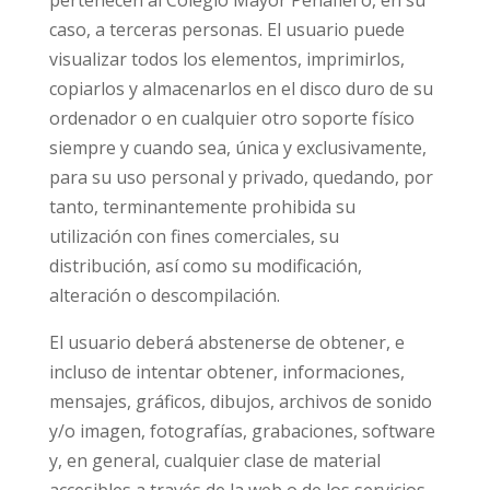
pertenecen al Colegio Mayor Peñafiel o, en su
caso, a terceras personas. El usuario puede
visualizar todos los elementos, imprimirlos,
copiarlos y almacenarlos en el disco duro de su
ordenador o en cualquier otro soporte físico
siempre y cuando sea, única y exclusivamente,
para su uso personal y privado, quedando, por
tanto, terminantemente prohibida su
utilización con fines comerciales, su
distribución, así como su modificación,
alteración o descompilación.
El usuario deberá abstenerse de obtener, e
incluso de intentar obtener, informaciones,
mensajes, gráficos, dibujos, archivos de sonido
y/o imagen, fotografías, grabaciones, software
y, en general, cualquier clase de material