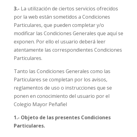
3.-
La utilización de ciertos servicios ofrecidos
por la web están sometidos a Condiciones
Particulares, que pueden completar y/o
modificar las Condiciones Generales que aquí se
exponen. Por ello el usuario deberá leer
atentamente las correspondientes Condiciones
Particulares.
Tanto las Condiciones Generales como las
Particulares se completan por los avisos,
reglamentos de uso o instrucciones que se
ponen en conocimiento del usuario por el
Colegio Mayor Peñafiel
1.- Objeto de las presentes Condiciones
Particulares.