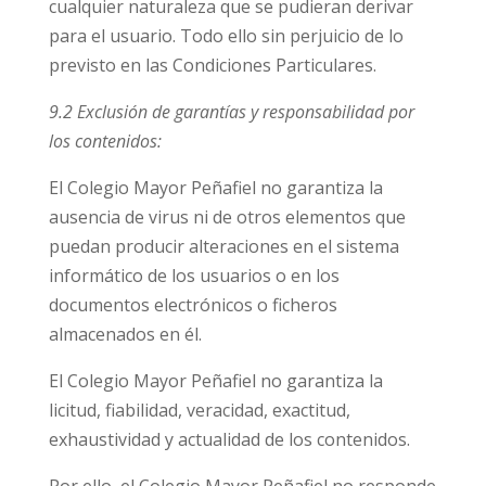
cualquier naturaleza que se pudieran derivar
para el usuario. Todo ello sin perjuicio de lo
previsto en las Condiciones Particulares.
9.2 Exclusión de garantías y responsabilidad por
los contenidos:
El Colegio Mayor Peñafiel no garantiza la
ausencia de virus ni de otros elementos que
puedan producir alteraciones en el sistema
informático de los usuarios o en los
documentos electrónicos o ficheros
almacenados en él.
El Colegio Mayor Peñafiel no garantiza la
licitud, fiabilidad, veracidad, exactitud,
exhaustividad y actualidad de los contenidos.