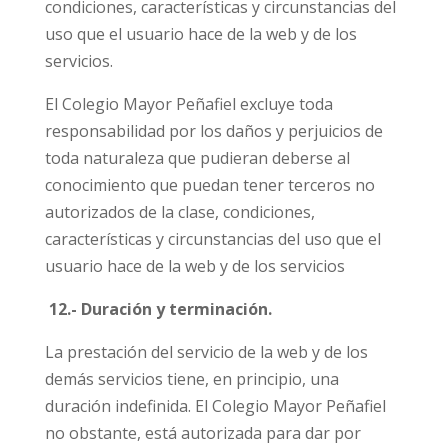
condiciones, características y circunstancias del
uso que el usuario hace de la web y de los
servicios.
El Colegio Mayor Peñafiel excluye toda
responsabilidad por los daños y perjuicios de
toda naturaleza que pudieran deberse al
conocimiento que puedan tener terceros no
autorizados de la clase, condiciones,
características y circunstancias del uso que el
usuario hace de la web y de los servicios
12.- Duración y terminación.
La prestación del servicio de la web y de los
demás servicios tiene, en principio, una
duración indefinida. El Colegio Mayor Peñafiel
no obstante, está autorizada para dar por