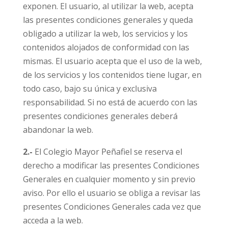
exponen. El usuario, al utilizar la web, acepta
las presentes condiciones generales y queda
obligado a utilizar la web, los servicios y los
contenidos alojados de conformidad con las
mismas. El usuario acepta que el uso de la web,
de los servicios y los contenidos tiene lugar, en
todo caso, bajo su única y exclusiva
responsabilidad. Si no está de acuerdo con las
presentes condiciones generales deberá
abandonar la web.
2.-
El Colegio Mayor Peñafiel se reserva el
derecho a modificar las presentes Condiciones
Generales en cualquier momento y sin previo
aviso. Por ello el usuario se obliga a revisar las
presentes Condiciones Generales cada vez que
acceda a la web.