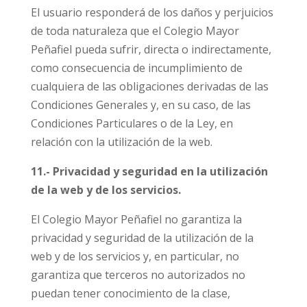
El usuario responderá de los daños y perjuicios
de toda naturaleza que el Colegio Mayor
Peñafiel pueda sufrir, directa o indirectamente,
como consecuencia de incumplimiento de
cualquiera de las obligaciones derivadas de las
Condiciones Generales y, en su caso, de las
Condiciones Particulares o de la Ley, en
relación con la utilización de la web.
11.- Privacidad y seguridad en la utilización
de la web y de los servicios.
El Colegio Mayor Peñafiel no garantiza la
privacidad y seguridad de la utilización de la
web y de los servicios y, en particular, no
garantiza que terceros no autorizados no
puedan tener conocimiento de la clase,