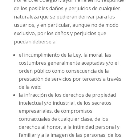
Por ello, el Colegio Mayor Peñafiel no responde
de los posibles daños y perjuicios de cualquier
naturaleza que se pudieran derivar para los
usuarios, y en particular, aunque no de modo
exclusivo, por los daños y perjuicios que
puedan deberse a
el incumplimiento de la Ley, la moral, las
costumbres generalmente aceptadas y/o el
orden público como consecuencia de la
prestación de servicios por terceros a través
de la web;
la infracción de los derechos de propiedad
intelectual y/o industrial, de los secretos
empresariales, de compromisos
contractuales de cualquier clase, de los
derechos al honor, a la intimidad personal y
familiar y a la imagen de las personas, de los