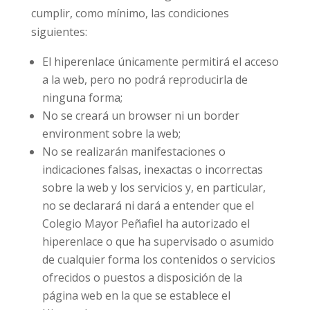
cumplir, como mínimo, las condiciones
siguientes:
El hiperenlace únicamente permitirá el acceso
a la web, pero no podrá reproducirla de
ninguna forma;
No se creará un browser ni un border
environment sobre la web;
No se realizarán manifestaciones o
indicaciones falsas, inexactas o incorrectas
sobre la web y los servicios y, en particular,
no se declarará ni dará a entender que el
Colegio Mayor Peñafiel ha autorizado el
hiperenlace o que ha supervisado o asumido
de cualquier forma los contenidos o servicios
ofrecidos o puestos a disposición de la
página web en la que se establece el