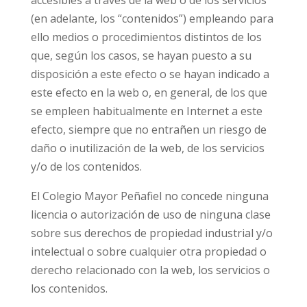
accesibles a través de la web o de los servicios
(en adelante, los “contenidos”) empleando para
ello medios o procedimientos distintos de los
que, según los casos, se hayan puesto a su
disposición a este efecto o se hayan indicado a
este efecto en la web o, en general, de los que
se empleen habitualmente en Internet a este
efecto, siempre que no entrañen un riesgo de
daño o inutilización de la web, de los servicios
y/o de los contenidos.
El Colegio Mayor Peñafiel no concede ninguna
licencia o autorización de uso de ninguna clase
sobre sus derechos de propiedad industrial y/o
intelectual o sobre cualquier otra propiedad o
derecho relacionado con la web, los servicios o
los contenidos.