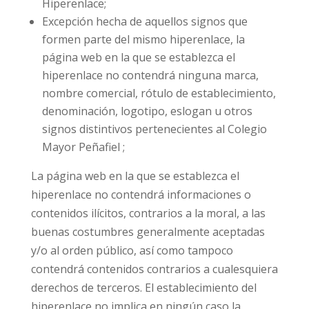
Hiperenlace;
Excepción hecha de aquellos signos que
formen parte del mismo hiperenlace, la
página web en la que se establezca el
hiperenlace no contendrá ninguna marca,
nombre comercial, rótulo de establecimiento,
denominación, logotipo, eslogan u otros
signos distintivos pertenecientes al Colegio
Mayor Peñafiel ;
La página web en la que se establezca el
hiperenlace no contendrá informaciones o
contenidos ilícitos, contrarios a la moral, a las
buenas costumbres generalmente aceptadas
y/o al orden público, así como tampoco
contendrá contenidos contrarios a cualesquiera
derechos de terceros. El establecimiento del
hiperenlace no implica en ningún caso la