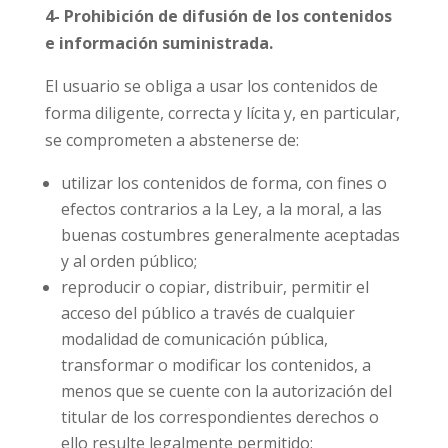
4- Prohibición de difusión de los contenidos
e información suministrada.
El usuario se obliga a usar los contenidos de
forma diligente, correcta y lícita y, en particular,
se comprometen a abstenerse de:
utilizar los contenidos de forma, con fines o
efectos contrarios a la Ley, a la moral, a las
buenas costumbres generalmente aceptadas
y al orden público;
reproducir o copiar, distribuir, permitir el
acceso del público a través de cualquier
modalidad de comunicación pública,
transformar o modificar los contenidos, a
menos que se cuente con la autorización del
titular de los correspondientes derechos o
ello resulte legalmente permitido;