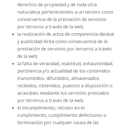
derechos de propiedad y de toda otra
naturaleza pertenecientes a un tercero como
consecuencia de la prestación de servicios
por terceros a través de la web;
la realización de actos de competencia desleal
y publicidad ilícita como consecuencia de la
prestación de servicios por terceros a través
de la web;
la falta de veracidad, exactitud, exhaustividad,
pertinencia y/o actualidad de los contenidos
transmitidos, difundidos, almacenados,
recibidos, obtenidos, puestos a disposición o
accesibles mediante los servicios prestados
por terceros a través de la web;
el incumplimiento, retraso en el
cumplimiento, cumplimiento defectuoso o
terminación por cualquier causa de las