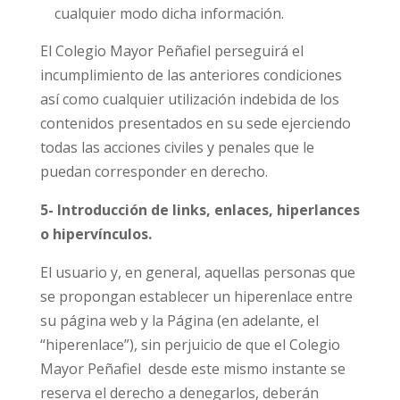
cualquier modo dicha información.
El Colegio Mayor Peñafiel perseguirá el
incumplimiento de las anteriores condiciones
así como cualquier utilización indebida de los
contenidos presentados en su sede ejerciendo
todas las acciones civiles y penales que le
puedan corresponder en derecho.
5- Introducción de links, enlaces, hiperlances
o hipervínculos.
El usuario y, en general, aquellas personas que
se propongan establecer un hiperenlace entre
su página web y la Página (en adelante, el
“hiperenlace”), sin perjuicio de que el Colegio
Mayor Peñafiel desde este mismo instante se
reserva el derecho a denegarlos, deberán