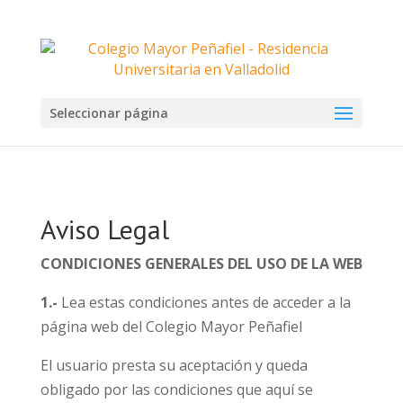
Seleccionar página
Aviso Legal
CONDICIONES GENERALES DEL USO DE LA WEB
1.-
Lea estas condiciones antes de acceder a la
página web del Colegio Mayor Peñafiel
El usuario presta su aceptación y queda
obligado por las condiciones que aquí se