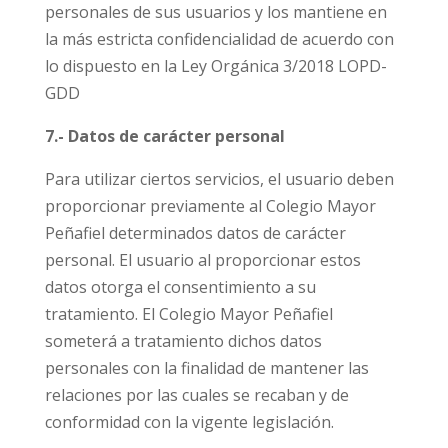
personales de sus usuarios y los mantiene en
la más estricta confidencialidad de acuerdo con
lo dispuesto en la Ley Orgánica 3/2018 LOPD-
GDD
7.- Datos de carácter personal
Para utilizar ciertos servicios, el usuario deben
proporcionar previamente al Colegio Mayor
Peñafiel determinados datos de carácter
personal. El usuario al proporcionar estos
datos otorga el consentimiento a su
tratamiento. El Colegio Mayor Peñafiel
someterá a tratamiento dichos datos
personales con la finalidad de mantener las
relaciones por las cuales se recaban y de
conformidad con la vigente legislación.