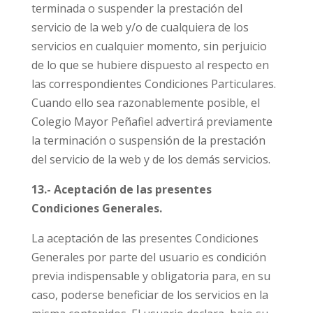
terminada o suspender la prestación del
servicio de la web y/o de cualquiera de los
servicios en cualquier momento, sin perjuicio
de lo que se hubiere dispuesto al respecto en
las correspondientes Condiciones Particulares.
Cuando ello sea razonablemente posible, el
Colegio Mayor Peñafiel advertirá previamente
la terminación o suspensión de la prestación
del servicio de la web y de los demás servicios.
13.- Aceptación de las presentes
Condiciones Generales.
La aceptación de las presentes Condiciones
Generales por parte del usuario es condición
previa indispensable y obligatoria para, en su
caso, poderse beneficiar de los servicios en la