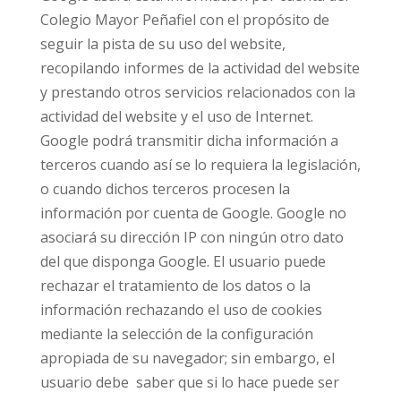
Colegio Mayor Peñafiel con el propósito de
seguir la pista de su uso del website,
recopilando informes de la actividad del website
y prestando otros servicios relacionados con la
actividad del website y el uso de Internet.
Google podrá transmitir dicha información a
terceros cuando así se lo requiera la legislación,
o cuando dichos terceros procesen la
información por cuenta de Google. Google no
asociará su dirección IP con ningún otro dato
del que disponga Google. El usuario puede
rechazar el tratamiento de los datos o la
información rechazando el uso de cookies
mediante la selección de la configuración
apropiada de su navegador; sin embargo, el
usuario debe saber que si lo hace puede ser