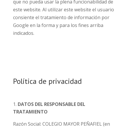
que no pueda usar la plena funcionabilidad de
este website. Al utilizar este website el usuario
consiente el tratamiento de información por
Google en la forma y para los fines arriba
indicados.
Política de privacidad
DATOS DEL RESPONSABLE DEL
TRATAMIENTO
Razón Social: COLEGIO MAYOR PEÑAFIEL (en