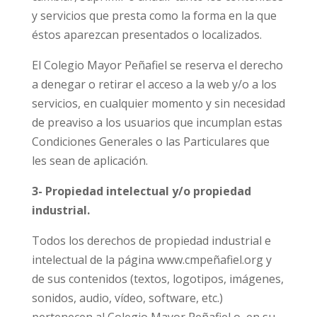
y servicios que presta como la forma en la que
éstos aparezcan presentados o localizados.
El Colegio Mayor Peñafiel se reserva el derecho
a denegar o retirar el acceso a la web y/o a los
servicios, en cualquier momento y sin necesidad
de preaviso a los usuarios que incumplan estas
Condiciones Generales o las Particulares que
les sean de aplicación.
3- Propiedad intelectual y/o propiedad
industrial.
Todos los derechos de propiedad industrial e
intelectual de la página www.cmpeñafiel.org y
de sus contenidos (textos, logotipos, imágenes,
sonidos, audio, vídeo, software, etc.)