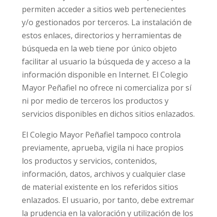
permiten acceder a sitios web pertenecientes
y/o gestionados por terceros. La instalación de
estos enlaces, directorios y herramientas de
búsqueda en la web tiene por único objeto
facilitar al usuario la búsqueda de y acceso a la
información disponible en Internet. El Colegio
Mayor Peñafiel no ofrece ni comercializa por sí
ni por medio de terceros los productos y
servicios disponibles en dichos sitios enlazados.
El Colegio Mayor Peñafiel tampoco controla
previamente, aprueba, vigila ni hace propios
los productos y servicios, contenidos,
información, datos, archivos y cualquier clase
de material existente en los referidos sitios
enlazados. El usuario, por tanto, debe extremar
la prudencia en la valoración y utilización de los