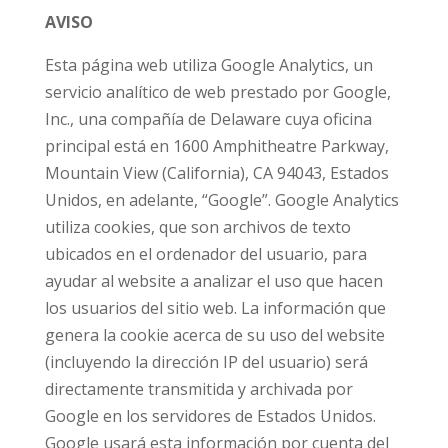
AVISO
Esta página web utiliza Google Analytics, un
servicio analítico de web prestado por Google,
Inc., una compañía de Delaware cuya oficina
principal está en 1600 Amphitheatre Parkway,
Mountain View (California), CA 94043, Estados
Unidos, en adelante, “Google”. Google Analytics
utiliza cookies, que son archivos de texto
ubicados en el ordenador del usuario, para
ayudar al website a analizar el uso que hacen
los usuarios del sitio web. La información que
genera la cookie acerca de su uso del website
(incluyendo la dirección IP del usuario) será
directamente transmitida y archivada por
Google en los servidores de Estados Unidos.
Google usará esta información por cuenta del