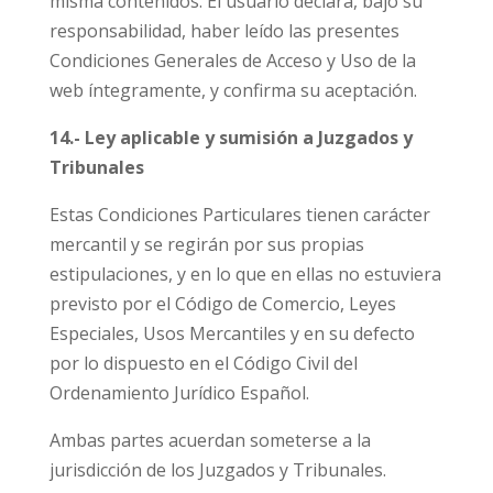
misma contenidos. El usuario declara, bajo su
responsabilidad, haber leído las presentes
Condiciones Generales de Acceso y Uso de la
web íntegramente, y confirma su aceptación.
14.- Ley aplicable y sumisión a Juzgados y
Tribunales
Estas Condiciones Particulares tienen carácter
mercantil y se regirán por sus propias
estipulaciones, y en lo que en ellas no estuviera
previsto por el Código de Comercio, Leyes
Especiales, Usos Mercantiles y en su defecto
por lo dispuesto en el Código Civil del
Ordenamiento Jurídico Español.
Ambas partes acuerdan someterse a la
jurisdicción de los Juzgados y Tribunales.