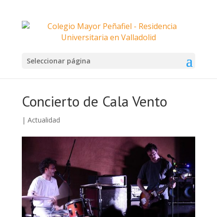
Seleccionar página
Concierto de Cala Vento
|
Actualidad