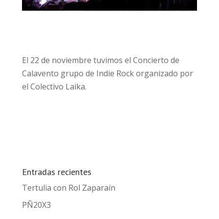
El 22 de noviembre tuvimos el Concierto de
Calavento grupo de Indie Rock organizado por
el Colectivo Laika.
Entradas recientes
Tertulia con Rol Zaparaín
PÑ20X3